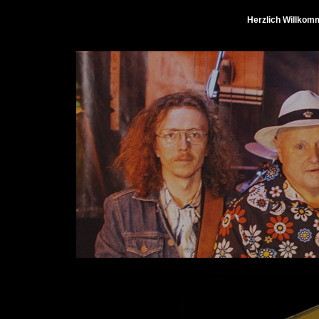
Herzlich Willkomm