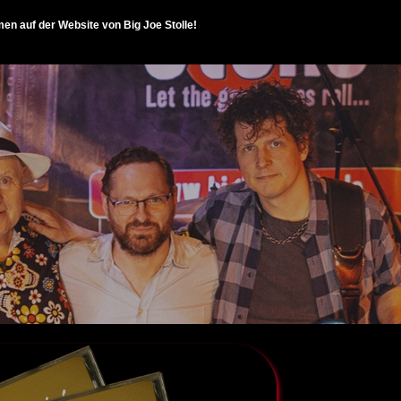
en auf der Website von Big Joe Stolle!